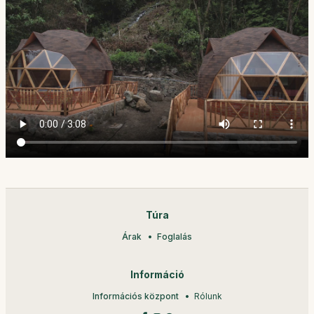
Túra
Árak
Foglalás
Információ
Információs központ
Rólunk