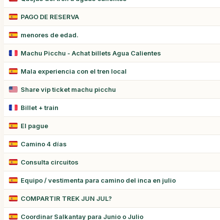
PAGO DE RESERVA
menores de edad.
Machu Picchu - Achat billets Agua Calientes
Mala experiencia con el tren local
Share vip ticket machu picchu
Billet + train
El pague
Camino 4 días
Consulta circuitos
Equipo / vestimenta para camino del inca en julio
COMPARTIR TREK JUN JUL?
Coordinar Salkantay para Junio o Julio