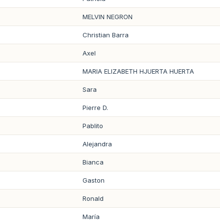
MELVIN NEGRON
Christian Barra
Axel
MARIA ELIZABETH HJUERTA HUERTA
Sara
Pierre D.
Pablito
Alejandra
Bianca
Gaston
Ronald
María