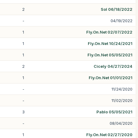
2
Sol 06/18/2022
-
04/19/2022
1
Fly.On.Net 02/07/2022
1
Fly.On.Net 10/24/2021
1
Fly.On.Net 05/05/2021
2
Cicely 04/27/2024
1
Fly.On.Net 01/01/2021
-
11/24/2020
-
11/02/2020
3
Pablo 05/05/2021
-
08/04/2020
1
Fly.On.Net 02/27/2020