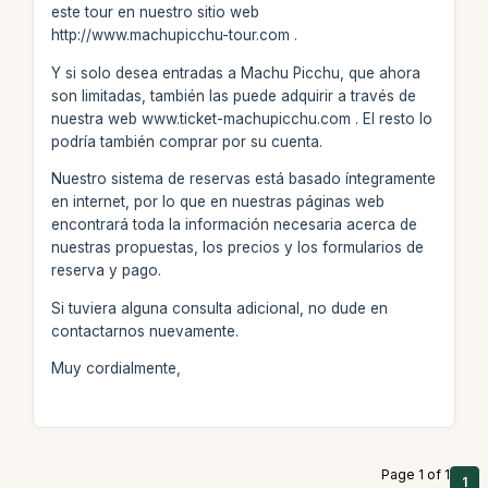
este tour en nuestro sitio web
http://www.machupicchu-tour.com .
Y si solo desea entradas a Machu Picchu, que ahora
son limitadas, también las puede adquirir a través de
nuestra web www.ticket-machupicchu.com . El resto lo
podría también comprar por su cuenta.
Nuestro sistema de reservas está basado íntegramente
en internet, por lo que en nuestras páginas web
encontrará toda la información necesaria acerca de
nuestras propuestas, los precios y los formularios de
reserva y pago.
Si tuviera alguna consulta adicional, no dude en
contactarnos nuevamente.
Muy cordialmente,
Page 1 of 1
1