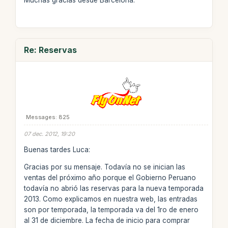
Muchas gracias desde Barcelona.
Re: Reservas
Messages: 825
07 dec. 2012, 19:20
Buenas tardes Luca:
Gracias por su mensaje. Todavía no se inician las
ventas del próximo año porque el Gobierno Peruano
todavía no abrió las reservas para la nueva temporada
2013. Como explicamos en nuestra web, las entradas
son por temporada, la temporada va del 1ro de enero
al 31 de diciembre. La fecha de inicio para comprar