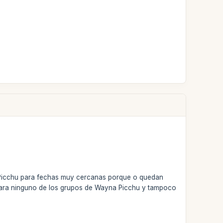
Picchu para fechas muy cercanas porque o quedan
 para ninguno de los grupos de Wayna Picchu y tampoco