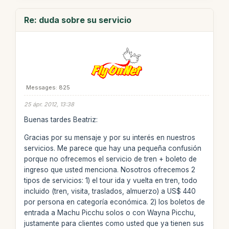
Re: duda sobre su servicio
Messages: 825
25 ápr. 2012, 13:38
Buenas tardes Beatriz:
Gracias por su mensaje y por su interés en nuestros
servicios. Me parece que hay una pequeña confusión
porque no ofrecemos el servicio de tren + boleto de
ingreso que usted menciona. Nosotros ofrecemos 2
tipos de servicios: 1) el tour ida y vuelta en tren, todo
incluido (tren, visita, traslados, almuerzo) a US$ 440
por persona en categoría económica. 2) los boletos de
entrada a Machu Picchu solos o con Wayna Picchu,
justamente para clientes como usted que ya tienen sus