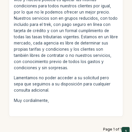
condiciones para todos nuestros clientes por igual,
por lo que no le podemos ofrecer un mejor precio.
Nuestros servicios son en grupos reducidos, con todo
incluido para el trek, con pago seguro en línea con
tarjeta de crédito y con un formal cumplimiento de
todas las tasas tributarias vigentes. Estamos en un libre
mercado, cada agencia es libre de determinar sus
propias tarifas y condiciones y los clientes son
también libres de contratar o no nuestros servicios,
con conocimiento previo de todos los gastos y
condiciones y sin sorpresas.
Lamentamos no poder acceder a su solicitud pero
sepa que seguimos a su disposición para cualquier
consulta adicional.
Muy cordialmente,
Page 1 of 1
1