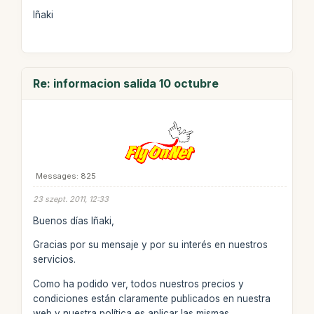
Iñaki
Re: informacion salida 10 octubre
Messages: 825
23 szept. 2011, 12:33
Buenos días Iñaki,
Gracias por su mensaje y por su interés en nuestros
servicios.
Como ha podido ver, todos nuestros precios y
condiciones están claramente publicados en nuestra
web y nuestra política es aplicar las mismas