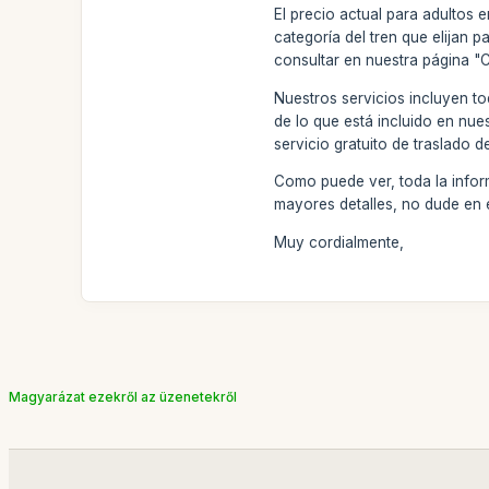
El precio actual para adultos
categoría del tren que elijan 
consultar en nuestra página "
Nuestros servicios incluyen to
de lo que está incluido en nue
servicio gratuito de traslado d
Como puede ver, toda la informa
mayores detalles, no dude en
Muy cordialmente,
Magyarázat ezekről az üzenetekről