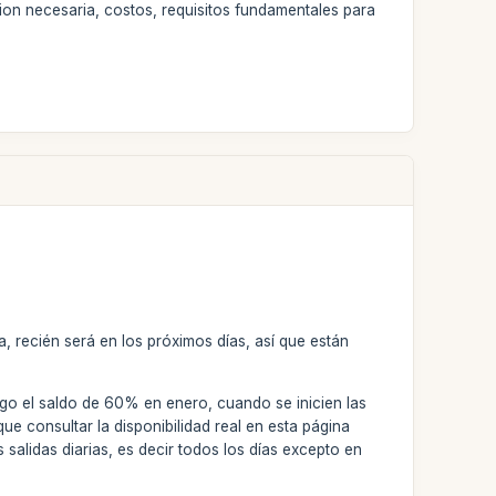
ion necesaria, costos, requisitos fundamentales para
, recién será en los próximos días, así que están
o el saldo de 60% en enero, cuando se inicien las
ue consultar la disponibilidad real en esta página
alidas diarias, es decir todos los días excepto en