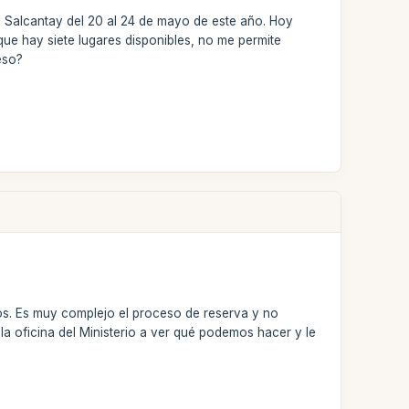
 Salcantay del 20 al 24 de mayo de este año. Hoy
e hay siete lugares disponibles, no me permite
eso?
. Es muy complejo el proceso de reserva y no
 oficina del Ministerio a ver qué podemos hacer y le