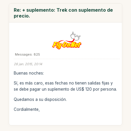
Re: + suplemento: Trek con suplemento de
precio.
Messages: 825
26 jan. 2015, 20:14
Buenas noches:
Sí, es más caro, esas fechas no tienen salidas fijas y
se debe pagar un suplemento de US$ 120 por persona.
Quedamos a su disposición.
Cordialmente,