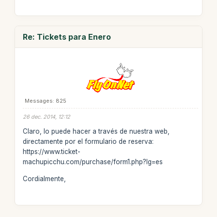
Re: Tickets para Enero
Messages: 825
26 dec. 2014, 12:12
Claro, lo puede hacer a través de nuestra web,
directamente por el formulario de reserva:
https://www.ticket-
machupicchu.com/purchase/form1.php?lg=es
Cordialmente,