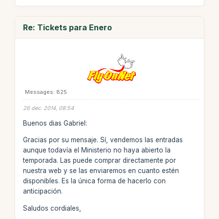
Re: Tickets para Enero
Messages: 825
26 dec. 2014, 08:54
Buenos dias Gabriel:
Gracias por su mensaje. Sí, vendemos las entradas
aunque todavía el Ministerio no haya abierto la
temporada. Las puede comprar directamente por
nuestra web y se las enviaremos en cuanto estén
disponibles. Es la única forma de hacerlo con
anticipación.
Saludos cordiales,