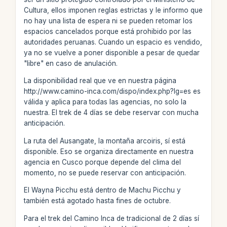
Cultura, ellos imponen reglas estrictas y le informo que
no hay una lista de espera ni se pueden retomar los
espacios cancelados porque está prohibido por las
autoridades peruanas. Cuando un espacio es vendido,
ya no se vuelve a poner disponible a pesar de quedar
"libre" en caso de anulación.
La disponibilidad real que ve en nuestra página
http://www.camino-inca.com/dispo/index.php?lg=es es
válida y aplica para todas las agencias, no solo la
nuestra. El trek de 4 días se debe reservar con mucha
anticipación.
La ruta del Ausangate, la montaña arcoiris, sí está
disponible. Eso se organiza directamente en nuestra
agencia en Cusco porque depende del clima del
momento, no se puede reservar con anticipación.
El Wayna Picchu está dentro de Machu Picchu y
también está agotado hasta fines de octubre.
Para el trek del Camino Inca de tradicional de 2 días sí