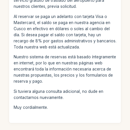
servicio gratuito de traslado del aeropuerto para
nuestros clientes, previa solicitud.
Al reservar se paga un adelanto con tarjeta Visa o
Mastercard, el saldo se paga en nuestra agencia en
Cusco en efectivo en dólares o soles al cambio del
día. Si desea pagar el saldo con tarjeta, hay un
recargo de 8% por gastos administrativos y bancarios.
Toda nuestra web está actualizada.
Nuestro sistema de reservas está basado íntegramente
en internet, por lo que en nuestras páginas web
encontrará toda la información necesaria acerca de
nuestras propuestas, los precios y los formularios de
reserva y pago.
Si tuviera alguna consulta adicional, no dude en
contactarnos nuevamente.
Muy cordialmente.