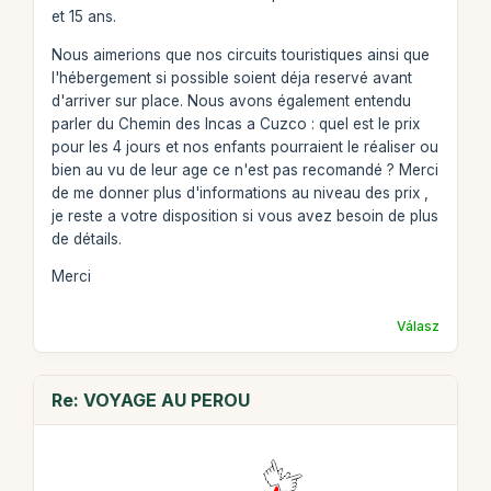
et 15 ans.
Nous aimerions que nos circuits touristiques ainsi que
l'hébergement si possible soient déja reservé avant
d'arriver sur place. Nous avons également entendu
parler du Chemin des Incas a Cuzco : quel est le prix
pour les 4 jours et nos enfants pourraient le réaliser ou
bien au vu de leur age ce n'est pas recomandé ? Merci
de me donner plus d'informations au niveau des prix ,
je reste a votre disposition si vous avez besoin de plus
de détails.
Merci
Válasz
Re: VOYAGE AU PEROU