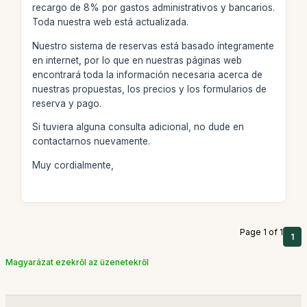
recargo de 8% por gastos administrativos y bancarios.
Toda nuestra web está actualizada.
Nuestro sistema de reservas está basado íntegramente
en internet, por lo que en nuestras páginas web
encontrará toda la información necesaria acerca de
nuestras propuestas, los precios y los formularios de
reserva y pago.
Si tuviera alguna consulta adicional, no dude en
contactarnos nuevamente.
Muy cordialmente,
Page 1 of 1
1
Magyarázat ezekről az üzenetekről