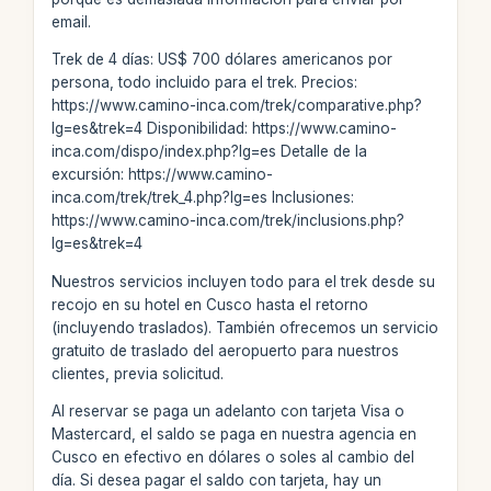
email.
Trek de 4 días: US$ 700 dólares americanos por
persona, todo incluido para el trek. Precios:
https://www.camino-inca.com/trek/comparative.php?
lg=es&trek=4 Disponibilidad: https://www.camino-
inca.com/dispo/index.php?lg=es Detalle de la
excursión: https://www.camino-
inca.com/trek/trek_4.php?lg=es Inclusiones:
https://www.camino-inca.com/trek/inclusions.php?
lg=es&trek=4
Nuestros servicios incluyen todo para el trek desde su
recojo en su hotel en Cusco hasta el retorno
(incluyendo traslados). También ofrecemos un servicio
gratuito de traslado del aeropuerto para nuestros
clientes, previa solicitud.
Al reservar se paga un adelanto con tarjeta Visa o
Mastercard, el saldo se paga en nuestra agencia en
Cusco en efectivo en dólares o soles al cambio del
día. Si desea pagar el saldo con tarjeta, hay un