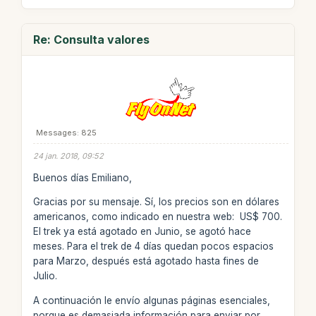
Re: Consulta valores
Messages: 825
24 jan. 2018, 09:52
Buenos días Emiliano,
Gracias por su mensaje. Sí, los precios son en dólares
americanos, como indicado en nuestra web: US$ 700.
El trek ya está agotado en Junio, se agotó hace
meses. Para el trek de 4 días quedan pocos espacios
para Marzo, después está agotado hasta fines de
Julio.
A continuación le envío algunas páginas esenciales,
porque es demasiada información para enviar por