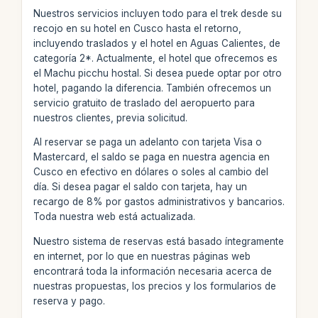
Nuestros servicios incluyen todo para el trek desde su
recojo en su hotel en Cusco hasta el retorno,
incluyendo traslados y el hotel en Aguas Calientes, de
categoría 2*. Actualmente, el hotel que ofrecemos es
el Machu picchu hostal. Si desea puede optar por otro
hotel, pagando la diferencia. También ofrecemos un
servicio gratuito de traslado del aeropuerto para
nuestros clientes, previa solicitud.
Al reservar se paga un adelanto con tarjeta Visa o
Mastercard, el saldo se paga en nuestra agencia en
Cusco en efectivo en dólares o soles al cambio del
día. Si desea pagar el saldo con tarjeta, hay un
recargo de 8% por gastos administrativos y bancarios.
Toda nuestra web está actualizada.
Nuestro sistema de reservas está basado íntegramente
en internet, por lo que en nuestras páginas web
encontrará toda la información necesaria acerca de
nuestras propuestas, los precios y los formularios de
reserva y pago.