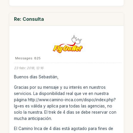
Re: Consulta
Messages: 825
23 febr. 2018, 12:16
Buenos días Sebastián,
Gracias por su mensaje y su interés en nuestros
servicios. La disponibilidad real que ve en nuestra
página http://www.camino-inca.com/dispo/index.php?
lg=es es válida y aplica para todas las agencias, no
solo la nuestra. El trek de 4 días se debe reservar con
mucha anticipación.
El Camino Inca de 4 días está agotado para fines de