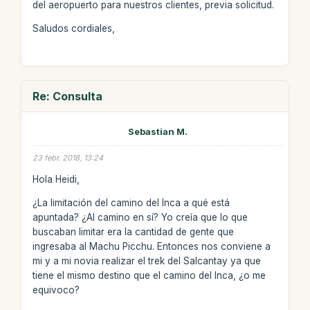
del aeropuerto para nuestros clientes, previa solicitud.
Saludos cordiales,
Re: Consulta
Sebastian M.
23 febr. 2018, 13:24
Hola Heidi,
¿La limitación del camino del Inca a qué está
apuntada? ¿Al camino en sí? Yo creía que lo que
buscaban limitar era la cantidad de gente que
ingresaba al Machu Picchu. Entonces nos conviene a
mi y a mi novia realizar el trek del Salcantay ya que
tiene el mismo destino que el camino del Inca, ¿o me
equivoco?