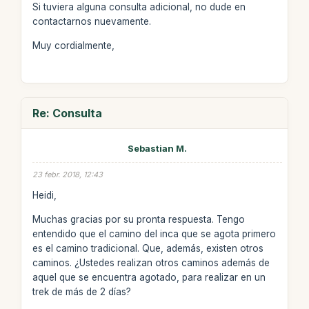
Si tuviera alguna consulta adicional, no dude en
contactarnos nuevamente.
Muy cordialmente,
Re: Consulta
Sebastian M.
23 febr. 2018, 12:43
Heidi,
Muchas gracias por su pronta respuesta. Tengo
entendido que el camino del inca que se agota primero
es el camino tradicional. Que, además, existen otros
caminos. ¿Ustedes realizan otros caminos además de
aquel que se encuentra agotado, para realizar en un
trek de más de 2 días?