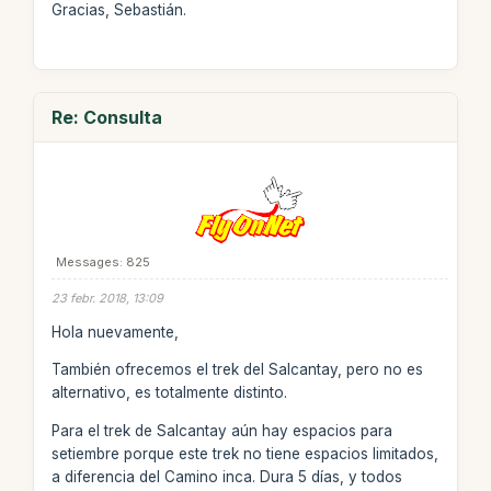
Gracias, Sebastián.
Re: Consulta
Messages: 825
23 febr. 2018, 13:09
Hola nuevamente,
También ofrecemos el trek del Salcantay, pero no es
alternativo, es totalmente distinto.
Para el trek de Salcantay aún hay espacios para
setiembre porque este trek no tiene espacios limitados,
a diferencia del Camino inca. Dura 5 días, y todos