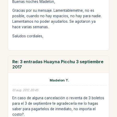
Buenas noches Madelon,
Gracias por su mensaje. Lamentablemetne, no es
posible, cuando no hay espacios, no hay para nadie.
Lamentamos no poder ayudarlos. Se agotaron ya
hace varias semanas.
Saludos cordiales,
Re: 3 entradas Huayna Picchu 3 septiembre
2017
Madelon T.
01 aug. 2017, 20:45
En caso de alguna cancelación o reventa de 3 boletos
para el 3 de septiembre te agradecería me lo hagas
saber para pagartelos de inmediato, no importa el
costo?.