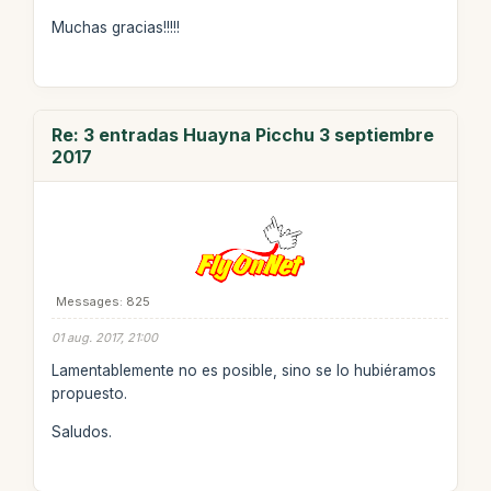
Muchas gracias!!!!!
Re: 3 entradas Huayna Picchu 3 septiembre
2017
Messages: 825
01 aug. 2017, 21:00
Lamentablemente no es posible, sino se lo hubiéramos
propuesto.
Saludos.