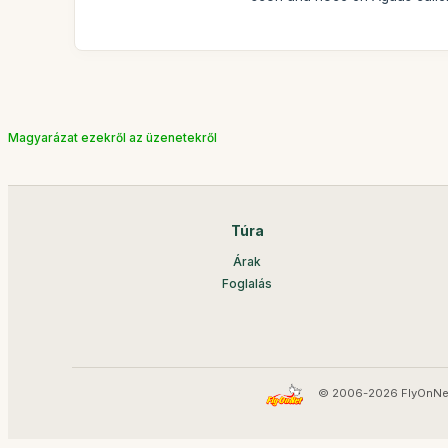
Magyarázat ezekről az üzenetekről
Túra
Árak
Foglalás
© 2006-2026 FlyOnNe