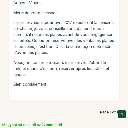
Bonjour Virgine,
Merci de votre message.
Les réservations pour avril 2017 débuteront la semaine
prochaine, je vous conseille donc d'attendre pour
savoir s'il reste des places avant de vous engager sur
les billets. Quand on réserve avec les véritables places
disponibles, c'est bon. C'est la seule façon d'être sûr
d'avoir des places.
Nous, on conseille toujours de réserver d'abord le
trek, et quand c'est bon, réserver après les hôtels et
avions.
Bien cordialement,
Page 1 of 1
1
Magyarázat ezekről az üzenetekről