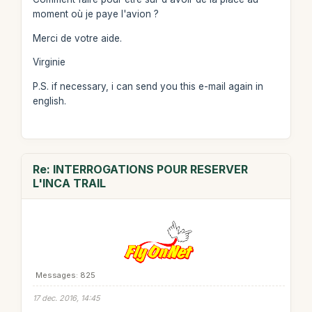
moment où je paye l'avion ?
Merci de votre aide.
Virginie
P.S. if necessary, i can send you this e-mail again in
english.
Re: INTERROGATIONS POUR RESERVER
L'INCA TRAIL
Messages: 825
17 dec. 2016, 14:45