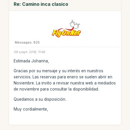
Re: Camino inca clasico
Messages: 825
09 szept. 2016, 11:46
Estimada Johanna,
Gracias por su mensaje y su interés en nuestros
servicios. Las reservas para enero se suelen abrir en
Noviembre. La invito a revisar nuestra web a mediados
de noviembre para consultar la disponibilidad.
Quedamos a su disposición.
Muy cordialmente,