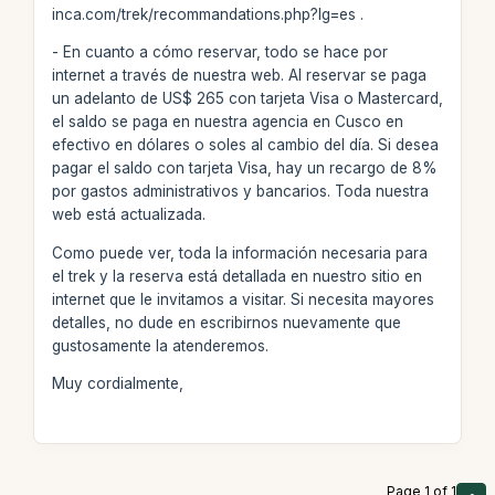
inca.com/trek/recommandations.php?lg=es .
- En cuanto a cómo reservar, todo se hace por
internet a través de nuestra web. Al reservar se paga
un adelanto de US$ 265 con tarjeta Visa o Mastercard,
el saldo se paga en nuestra agencia en Cusco en
efectivo en dólares o soles al cambio del día. Si desea
pagar el saldo con tarjeta Visa, hay un recargo de 8%
por gastos administrativos y bancarios. Toda nuestra
web está actualizada.
Como puede ver, toda la información necesaria para
el trek y la reserva está detallada en nuestro sitio en
internet que le invitamos a visitar. Si necesita mayores
detalles, no dude en escribirnos nuevamente que
gustosamente la atenderemos.
Muy cordialmente,
Page 1 of 1