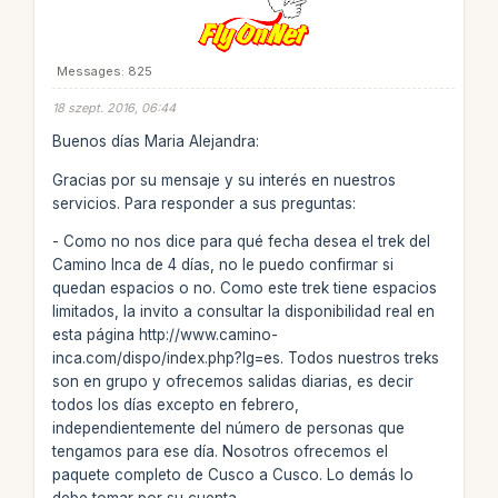
Messages: 825
18 szept. 2016, 06:44
Buenos días Maria Alejandra:
Gracias por su mensaje y su interés en nuestros
servicios. Para responder a sus preguntas:
- Como no nos dice para qué fecha desea el trek del
Camino Inca de 4 días, no le puedo confirmar si
quedan espacios o no. Como este trek tiene espacios
limitados, la invito a consultar la disponibilidad real en
esta página http://www.camino-
inca.com/dispo/index.php?lg=es. Todos nuestros treks
son en grupo y ofrecemos salidas diarias, es decir
todos los días excepto en febrero,
independientemente del número de personas que
tengamos para ese día. Nosotros ofrecemos el
paquete completo de Cusco a Cusco. Lo demás lo