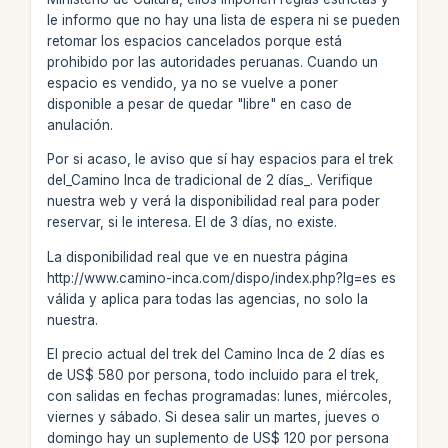
le informo que no hay una lista de espera ni se pueden
retomar los espacios cancelados porque está
prohibido por las autoridades peruanas. Cuando un
espacio es vendido, ya no se vuelve a poner
disponible a pesar de quedar "libre" en caso de
anulación.
Por si acaso, le aviso que sí hay espacios para el trek
del_Camino Inca de tradicional de 2 días_. Verifique
nuestra web y verá la disponibilidad real para poder
reservar, si le interesa. El de 3 días, no existe.
La disponibilidad real que ve en nuestra página
http://www.camino-inca.com/dispo/index.php?lg=es es
válida y aplica para todas las agencias, no solo la
nuestra.
El precio actual del trek del Camino Inca de 2 días es
de US$ 580 por persona, todo incluido para el trek,
con salidas en fechas programadas: lunes, miércoles,
viernes y sábado. Si desea salir un martes, jueves o
domingo hay un suplemento de US$ 120 por persona