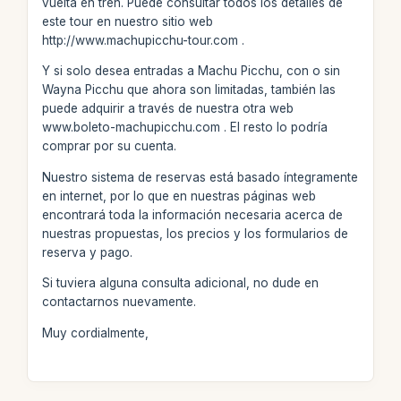
vuelta en tren. Puede consultar todos los detalles de
este tour en nuestro sitio web
http://www.machupicchu-tour.com .
Y si solo desea entradas a Machu Picchu, con o sin
Wayna Picchu que ahora son limitadas, también las
puede adquirir a través de nuestra otra web
www.boleto-machupicchu.com . El resto lo podría
comprar por su cuenta.
Nuestro sistema de reservas está basado íntegramente
en internet, por lo que en nuestras páginas web
encontrará toda la información necesaria acerca de
nuestras propuestas, los precios y los formularios de
reserva y pago.
Si tuviera alguna consulta adicional, no dude en
contactarnos nuevamente.
Muy cordialmente,