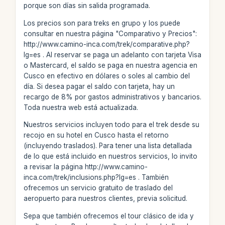
porque son días sin salida programada.
Los precios son para treks en grupo y los puede
consultar en nuestra página "Comparativo y Precios":
http://www.camino-inca.com/trek/comparative.php?
lg=es . Al reservar se paga un adelanto con tarjeta Visa
o Mastercard, el saldo se paga en nuestra agencia en
Cusco en efectivo en dólares o soles al cambio del
día. Si desea pagar el saldo con tarjeta, hay un
recargo de 8% por gastos administrativos y bancarios.
Toda nuestra web está actualizada.
Nuestros servicios incluyen todo para el trek desde su
recojo en su hotel en Cusco hasta el retorno
(incluyendo traslados). Para tener una lista detallada
de lo que está incluido en nuestros servicios, lo invito
a revisar la página http://www.camino-
inca.com/trek/inclusions.php?lg=es . También
ofrecemos un servicio gratuito de traslado del
aeropuerto para nuestros clientes, previa solicitud.
Sepa que también ofrecemos el tour clásico de ida y