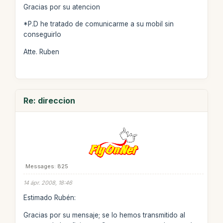
Gracias por su atencion
*P.D he tratado de comunicarme a su mobil sin
conseguirlo
Atte. Ruben
Re: direccion
Messages: 825
14 ápr. 2008, 18:46
Estimado Rubén:
Gracias por su mensaje; se lo hemos transmitido al